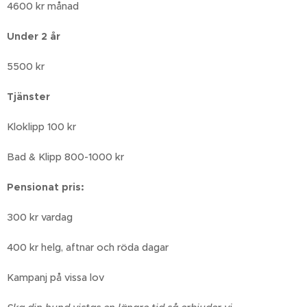
4600 kr månad
Under 2 år
5500 kr
Tjänster
Kloklipp 100 kr
Bad & Klipp 800-1000 kr
Pensionat pris:
300 kr vardag
400 kr helg, aftnar och röda dagar
Kampanj på vissa lov